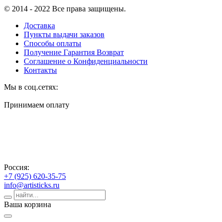
© 2014 - 2022 Все права защищены.
Доставка
Пункты выдачи заказов
Способы оплаты
Получение Гарантия Возврат
Соглашение о Конфиденциальности
Контакты
Мы в соц.сетях:
Принимаем оплату
Россия:
+7 (925) 620-35-75
info@artisticks.ru
Ваша корзина