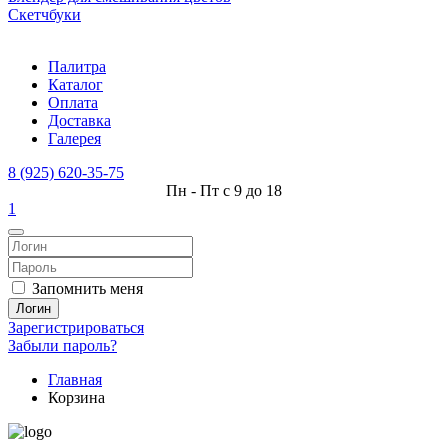
Скетчбуки
Палитра
Каталог
Оплата
Доставка
Галерея
8 (925) 620-35-75
Пн - Пт с 9 до 18
1
Запомнить меня
Логин
Зарегистрироваться
Забыли пароль?
Главная
Корзина