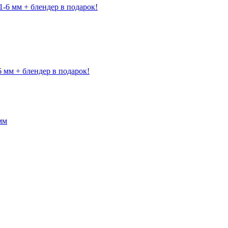
6 мм + блендер в подарок!