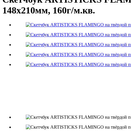
148х210мм, 160г/м.кв.