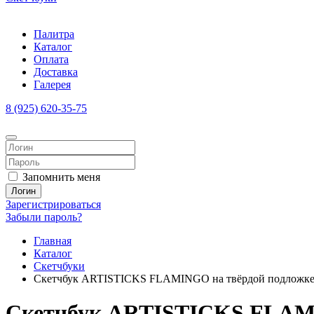
Палитра
Каталог
Оплата
Доставка
Галерея
8 (925) 620-35-75
Запомнить меня
Логин
Зарегистрироваться
Забыли пароль?
Главная
Каталог
Скетчбуки
Скетчбук ARTISTICKS FLAMINGO на твёрдой подложке, дв
Скетчбук ARTISTICKS FLAMING