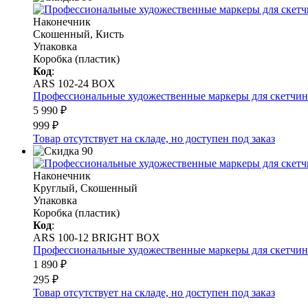
Наконечник
Скошенный, Кисть
Упаковка
Коробка (пластик)
Код
:
ARS 102-24 BOX
Профессиональные художественные маркеры для скетчинга и
5 990 ₽
999 ₽
Товар отсутствует на складе, но доступен под заказ
Наконечник
Круглый, Скошенный
Упаковка
Коробка (пластик)
Код
:
ARS 100-12 BRIGHT BOX
Профессиональные художественные маркеры для скетчинга 
1 890 ₽
295 ₽
Товар отсутствует на складе, но доступен под заказ