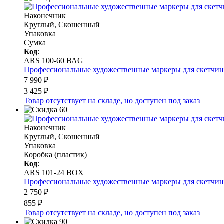
Наконечник
Круглый, Скошенный
Упаковка
Сумка
Код
:
ARS 100-60 ВАG
Профессиональные художественные маркеры для скетчинга и
7 990 ₽
3 425 ₽
Товар отсутствует на складе, но доступен под заказ
Наконечник
Круглый, Скошенный
Упаковка
Коробка (пластик)
Код
:
ARS 101-24 BOX
Профессиональные художественные маркеры для скетчинга и
2 750 ₽
855 ₽
Товар отсутствует на складе, но доступен под заказ