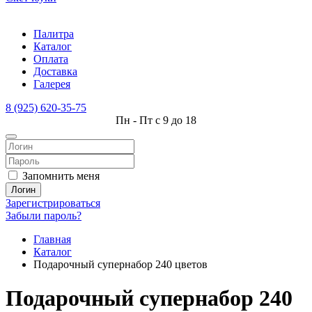
Палитра
Каталог
Оплата
Доставка
Галерея
8 (925) 620-35-75
Пн - Пт с 9 до 18
Запомнить меня
Логин
Зарегистрироваться
Забыли пароль?
Главная
Каталог
Подарочный супернабор 240 цветов
Подарочный супернабор 240