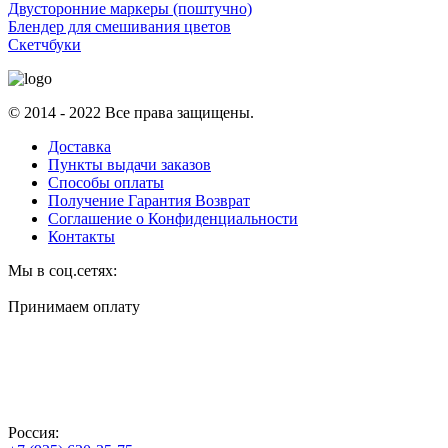
Двусторонние маркеры (поштучно)
Блендер для смешивания цветов
Скетчбуки
© 2014 - 2022 Все права защищены.
Доставка
Пункты выдачи заказов
Способы оплаты
Получение Гарантия Возврат
Соглашение о Конфиденциальности
Контакты
Мы в соц.сетях:
Принимаем оплату
Россия: