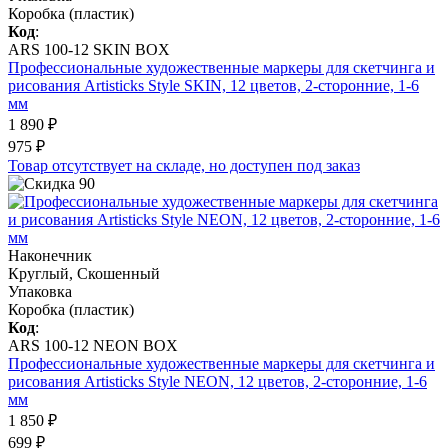
Коробка (пластик)
Код
:
ARS 100-12 SKIN BOX
Профессиональные художественные маркеры для скетчинга и
рисования Artisticks Style SKIN, 12 цветов, 2-сторонние, 1-6
мм
1 890 ₽
975 ₽
Товар отсутствует на складе, но доступен под заказ
Наконечник
Круглый, Скошенный
Упаковка
Коробка (пластик)
Код
:
ARS 100-12 NEON BOX
Профессиональные художественные маркеры для скетчинга и
рисования Artisticks Style NEON, 12 цветов, 2-сторонние, 1-6
мм
1 850 ₽
699 ₽