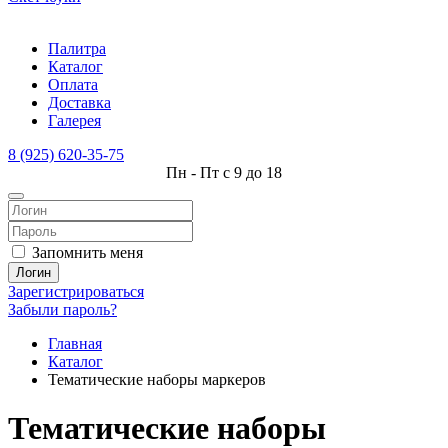
Палитра
Каталог
Оплата
Доставка
Галерея
8 (925) 620-35-75
Пн - Пт с 9 до 18
Запомнить меня
Логин
Зарегистрироваться
Забыли пароль?
Главная
Каталог
Тематические наборы маркеров
Тематические наборы