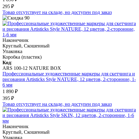
295 ₽
Товар отсутствует на складе, но доступен под заказ
Наконечник
Круглый, Скошенный
Упаковка
Коробка (пластик)
Код
:
ARS 100-12 NATURE BOX
Профессиональные художественные маркеры для скетчинга и
рисования Artisticks Style NATURE, 12 цветов, 2-сторонние, 1-
6 мм
1 890 ₽
395 ₽
Товар отсутствует на складе, но доступен под заказ
Наконечник
Круглый, Скошенный
Упаковка