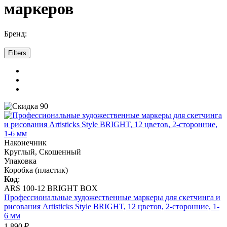
маркеров
Бренд:
Filters
Наконечник
Круглый, Скошенный
Упаковка
Коробка (пластик)
Код
:
ARS 100-12 BRIGHT BOX
Профессиональные художественные маркеры для скетчинга и
рисования Artisticks Style BRIGHT, 12 цветов, 2-сторонние, 1-
6 мм
1 890 ₽