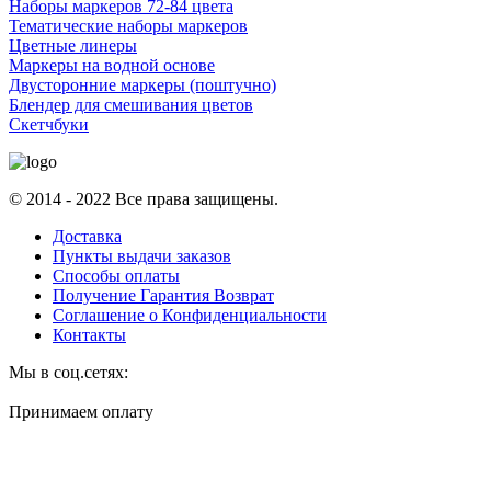
Наборы маркеров 72-84 цвета
Тематические наборы маркеров
Цветные линеры
Маркеры на водной основе
Двусторонние маркеры (поштучно)
Блендер для смешивания цветов
Скетчбуки
© 2014 - 2022 Все права защищены.
Доставка
Пункты выдачи заказов
Способы оплаты
Получение Гарантия Возврат
Соглашение о Конфиденциальности
Контакты
Мы в соц.сетях:
Принимаем оплату