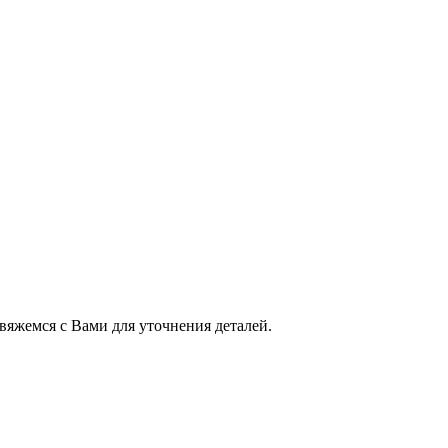
свяжемся с Вами для уточнения деталей.