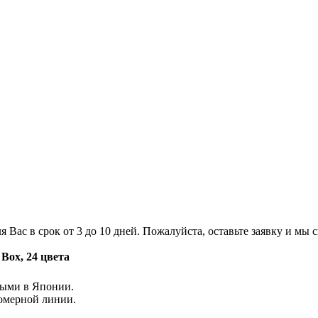
 Вас в срок от 3 до 10 дней. Пожалуйста, оставьте заявку и мы 
Box, 24 цвета
ными в Японии.
омерной линии.