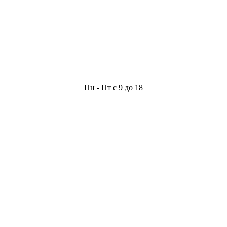
Пн - Пт с 9 до 18