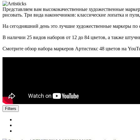
Представляем вам высококачественные художественные маркер
рисовать. Три вида наконечников: классические лопатка и пуля
На сегодняшний день это лучшие художественные маркеры по 
В наличии 25 видов наборов от 12 до 84 цветов, а также штучн
Смотрите обзор набора маркеров Артистикс 48 цветов на YouT
Filters