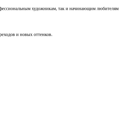
профессиональным художникам, так и начинающим любителям
реходов и новых оттенков.