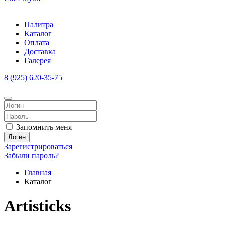
Палитра
Каталог
Оплата
Доставка
Галерея
8 (925) 620-35-75
Запомнить меня
Логин
Зарегистрироваться
Забыли пароль?
Главная
Каталог
Artisticks