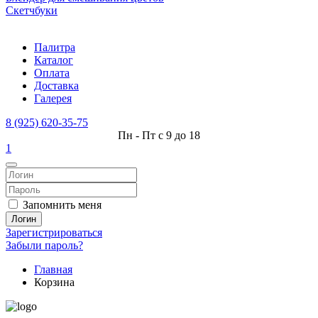
Скетчбуки
Палитра
Каталог
Оплата
Доставка
Галерея
8 (925) 620-35-75
Пн - Пт с 9 до 18
1
Запомнить меня
Логин
Зарегистрироваться
Забыли пароль?
Главная
Корзина