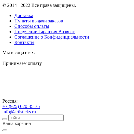
© 2014 - 2022 Все права защищены.
Доставка
Пункты выдачи заказов
Способы оплаты
Получение Гарантия Возврат
Соглашение о Конфиденциальности
Контакты
Мы в соц.сетях:
Принимаем оплату
Россия:
+7 (925) 620-35-75
info@artisticks.ru
Ваша корзина