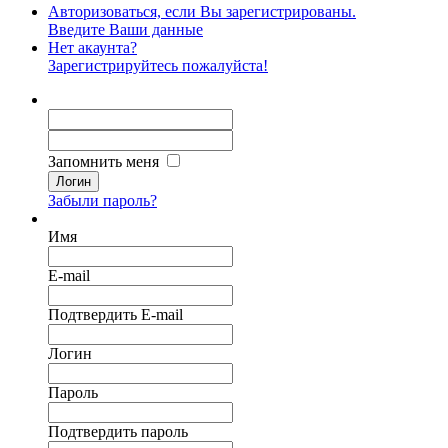
Авторизоваться, если Вы зарегистрированы.
Введите Ваши данные
Нет акаунта?
Зарегистрируйтесь пожалуйста!
Запомнить меня
Логин
Забыли пароль?
Имя
E-mail
Подтвердить E-mail
Логин
Пароль
Подтвердить пароль