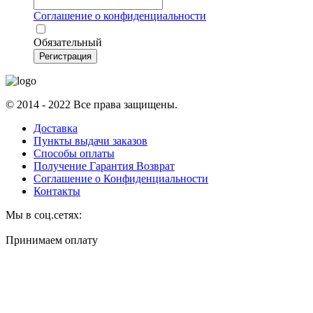
Соглашение о конфиденциальности
Обязательный
Регистрация
© 2014 - 2022 Все права защищены.
Доставка
Пункты выдачи заказов
Способы оплаты
Получение Гарантия Возврат
Соглашение о Конфиденциальности
Контакты
Мы в соц.сетях:
Принимаем оплату