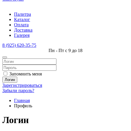
Палитра
Каталог
Оплата
Доставка
Галерея
8 (925) 620-35-75
Пн - Пт с 9 до 18
Запомнить меня
Логин
Зарегистрироваться
Забыли пароль?
Главная
Профиль
Логин